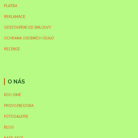
PLATBA
REKLAMACE
ODSTOUPENÍ OD SMLOUVY
OCHRANA OSOBNÍCH ÚDAJŮ
RECENZE
O NÁS
KDO JSME
PROVOZNÍ DOBA
FOTOGALERIE
BLOG