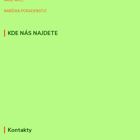
NAŠE AKCE
NABÍDKA PORADENSTVÍ
KDE NÁS NAJDETE
Kontakty