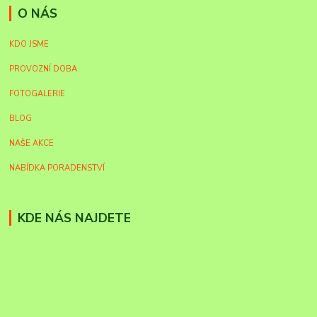
O NÁS
KDO JSME
PROVOZNÍ DOBA
FOTOGALERIE
BLOG
NAŠE AKCE
NABÍDKA PORADENSTVÍ
KDE NÁS NAJDETE