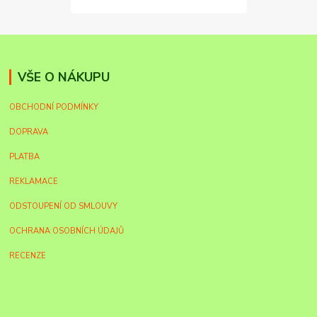
VŠE O NÁKUPU
OBCHODNÍ PODMÍNKY
DOPRAVA
PLATBA
REKLAMACE
ODSTOUPENÍ OD SMLOUVY
OCHRANA OSOBNÍCH ÚDAJŮ
RECENZE