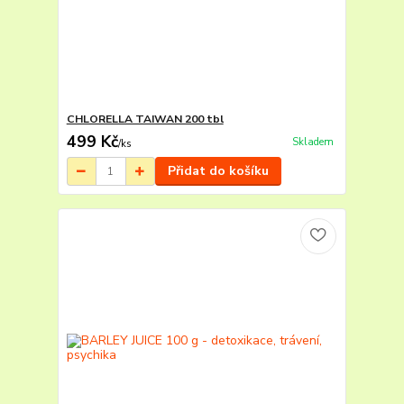
CHLORELLA TAIWAN 200 tbl
499 Kč
Skladem
/
ks
Přidat do košíku