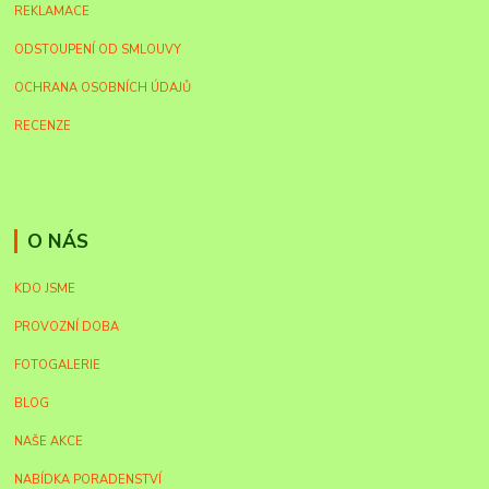
REKLAMACE
ODSTOUPENÍ OD SMLOUVY
OCHRANA OSOBNÍCH ÚDAJŮ
RECENZE
O NÁS
KDO JSME
PROVOZNÍ DOBA
FOTOGALERIE
BLOG
NAŠE AKCE
NABÍDKA PORADENSTVÍ