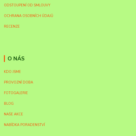
ODSTOUPENÍ OD SMLOUVY
OCHRANA OSOBNÍCH ÚDAJŮ
RECENZE
O NÁS
KDO JSME
PROVOZNÍ DOBA
FOTOGALERIE
BLOG
NAŠE AKCE
NABÍDKA PORADENSTVÍ