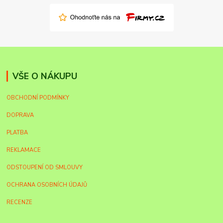
VŠE O NÁKUPU
OBCHODNÍ PODMÍNKY
DOPRAVA
PLATBA
REKLAMACE
ODSTOUPENÍ OD SMLOUVY
OCHRANA OSOBNÍCH ÚDAJŮ
RECENZE