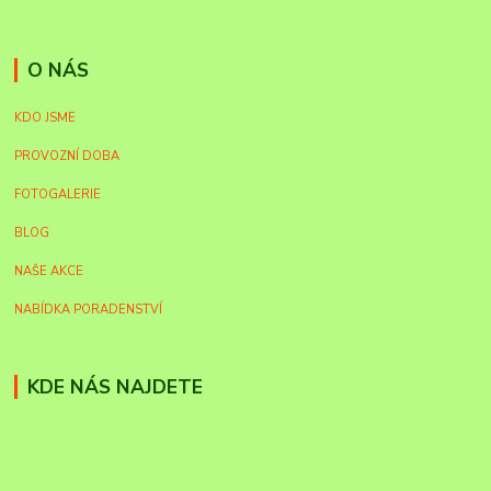
O NÁS
KDO JSME
PROVOZNÍ DOBA
FOTOGALERIE
BLOG
NAŠE AKCE
NABÍDKA PORADENSTVÍ
KDE NÁS NAJDETE