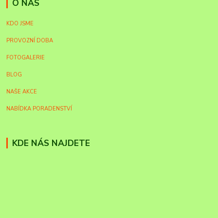
O NÁS
KDO JSME
PROVOZNÍ DOBA
FOTOGALERIE
BLOG
NAŠE AKCE
NABÍDKA PORADENSTVÍ
KDE NÁS NAJDETE