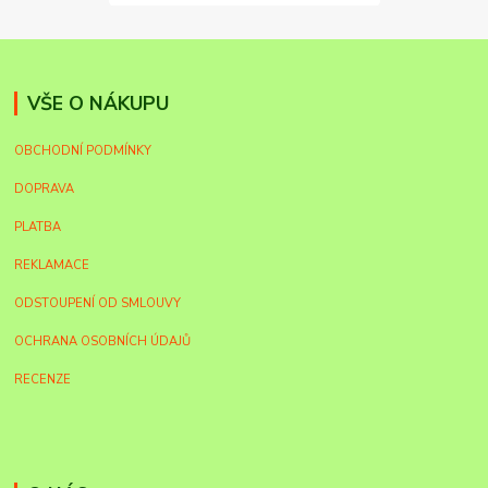
VŠE O NÁKUPU
OBCHODNÍ PODMÍNKY
DOPRAVA
PLATBA
REKLAMACE
ODSTOUPENÍ OD SMLOUVY
OCHRANA OSOBNÍCH ÚDAJŮ
RECENZE