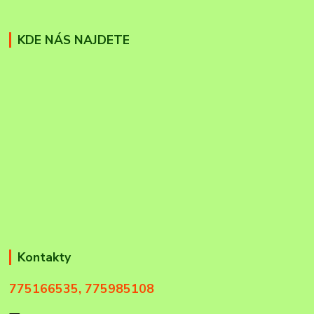
KDE NÁS NAJDETE
Kontakty
775166535, 775985108