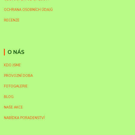
OCHRANA OSOBNÍCH ÚDAJŮ
RECENZE
O NÁS
KDO JSME
PROVOZNÍ DOBA
FOTOGALERIE
BLOG
NAŠE AKCE
NABÍDKA PORADENSTVÍ