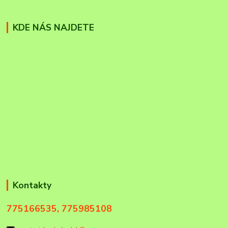
KDE NÁS NAJDETE
Kontakty
775166535, 775985108