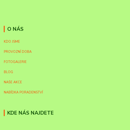
O NÁS
KDO JSME
PROVOZNÍ DOBA
FOTOGALERIE
BLOG
NAŠE AKCE
NABÍDKA PORADENSTVÍ
KDE NÁS NAJDETE