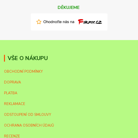
DĚKUJEME
VŠE O NÁKUPU
OBCHODNÍ PODMÍNKY
DOPRAVA
PLATBA
REKLAMACE
ODSTOUPENÍ OD SMLOUVY
OCHRANA OSOBNÍCH ÚDAJŮ
RECENZE