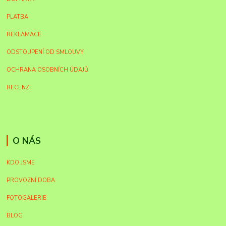
PLATBA
REKLAMACE
ODSTOUPENÍ OD SMLOUVY
OCHRANA OSOBNÍCH ÚDAJŮ
RECENZE
O NÁS
KDO JSME
PROVOZNÍ DOBA
FOTOGALERIE
BLOG