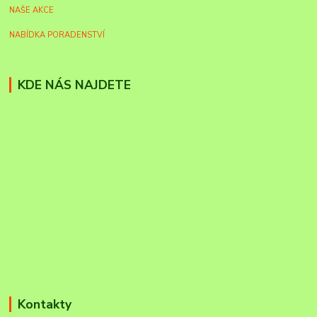
NAŠE AKCE
NABÍDKA PORADENSTVÍ
KDE NÁS NAJDETE
Kontakty