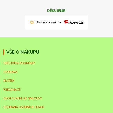
DĚKUJEME
VŠE O NÁKUPU
OBCHODNÍ PODMÍNKY
DOPRAVA
PLATBA
REKLAMACE
ODSTOUPENÍ OD SMLOUVY
OCHRANA OSOBNÍCH ÚDAJŮ