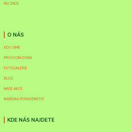
RECENZE
O NÁS
KDO JSME
PROVOZNÍ DOBA
FOTOGALERIE
BLOG
NAŠE AKCE
NABÍDKA PORADENSTVÍ
KDE NÁS NAJDETE