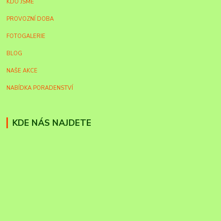
KDO JSME
PROVOZNÍ DOBA
FOTOGALERIE
BLOG
NAŠE AKCE
NABÍDKA PORADENSTVÍ
KDE NÁS NAJDETE