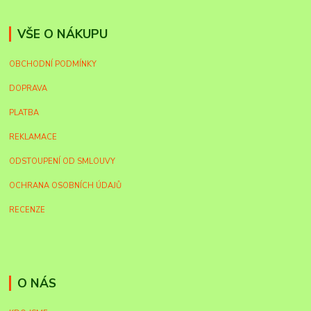
VŠE O NÁKUPU
OBCHODNÍ PODMÍNKY
DOPRAVA
PLATBA
REKLAMACE
ODSTOUPENÍ OD SMLOUVY
OCHRANA OSOBNÍCH ÚDAJŮ
RECENZE
O NÁS