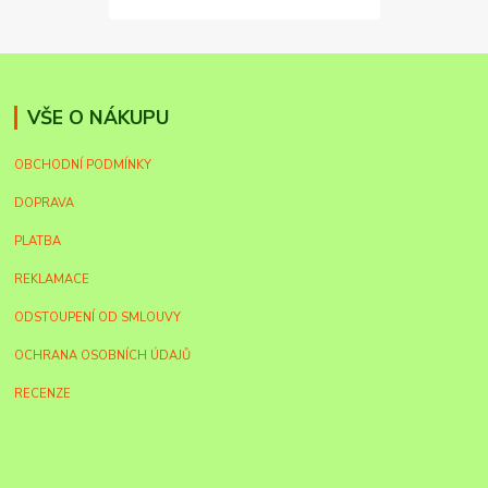
VŠE O NÁKUPU
OBCHODNÍ PODMÍNKY
DOPRAVA
PLATBA
REKLAMACE
ODSTOUPENÍ OD SMLOUVY
OCHRANA OSOBNÍCH ÚDAJŮ
RECENZE