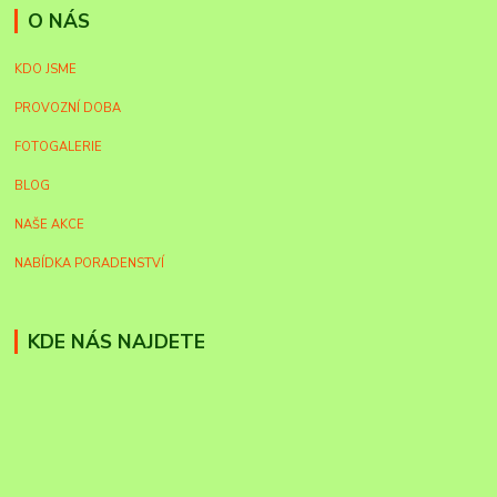
O NÁS
KDO JSME
PROVOZNÍ DOBA
FOTOGALERIE
BLOG
NAŠE AKCE
NABÍDKA PORADENSTVÍ
KDE NÁS NAJDETE