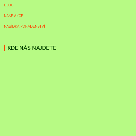
BLOG
NAŠE AKCE
NABÍDKA PORADENSTVÍ
KDE NÁS NAJDETE