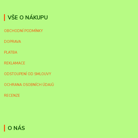
VŠE O NÁKUPU
OBCHODNÍ PODMÍNKY
DOPRAVA
PLATBA
REKLAMACE
ODSTOUPENÍ OD SMLOUVY
OCHRANA OSOBNÍCH ÚDAJŮ
RECENZE
O NÁS