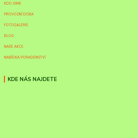
KDO JSME
PROVOZNÍ DOBA
FOTOGALERIE
BLOG
NAŠE AKCE
NABÍDKA PORADENSTVÍ
KDE NÁS NAJDETE