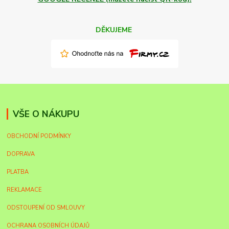
DĚKUJEME
VŠE O NÁKUPU
OBCHODNÍ PODMÍNKY
DOPRAVA
PLATBA
REKLAMACE
ODSTOUPENÍ OD SMLOUVY
OCHRANA OSOBNÍCH ÚDAJŮ