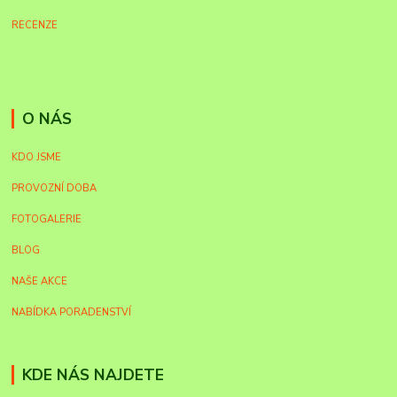
RECENZE
O NÁS
KDO JSME
PROVOZNÍ DOBA
FOTOGALERIE
BLOG
NAŠE AKCE
NABÍDKA PORADENSTVÍ
KDE NÁS NAJDETE