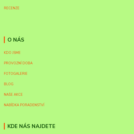
RECENZE
O NÁS
KDO JSME
PROVOZNÍ DOBA
FOTOGALERIE
BLOG
NAŠE AKCE
NABÍDKA PORADENSTVÍ
KDE NÁS NAJDETE