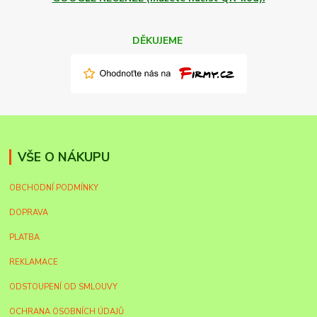
DĚKUJEME
VŠE O NÁKUPU
OBCHODNÍ PODMÍNKY
DOPRAVA
PLATBA
REKLAMACE
ODSTOUPENÍ OD SMLOUVY
OCHRANA OSOBNÍCH ÚDAJŮ