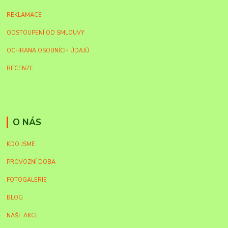
REKLAMACE
ODSTOUPENÍ OD SMLOUVY
OCHRANA OSOBNÍCH ÚDAJŮ
RECENZE
O NÁS
KDO JSME
PROVOZNÍ DOBA
FOTOGALERIE
BLOG
NAŠE AKCE