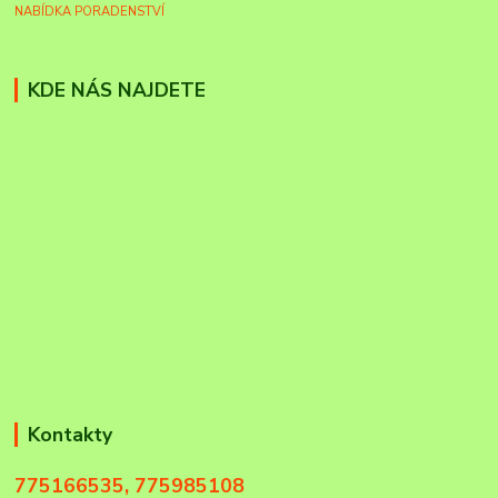
NABÍDKA PORADENSTVÍ
KDE NÁS NAJDETE
Kontakty
775166535, 775985108