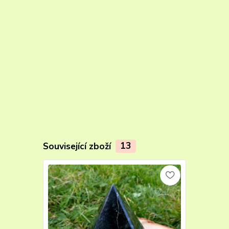
Související zboží
13