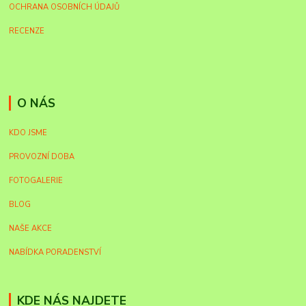
OCHRANA OSOBNÍCH ÚDAJŮ
RECENZE
O NÁS
KDO JSME
PROVOZNÍ DOBA
FOTOGALERIE
BLOG
NAŠE AKCE
NABÍDKA PORADENSTVÍ
KDE NÁS NAJDETE