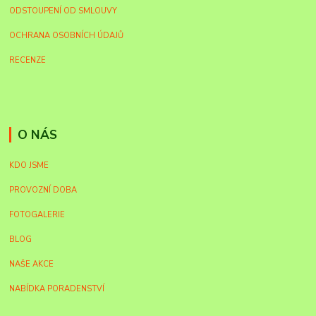
ODSTOUPENÍ OD SMLOUVY
OCHRANA OSOBNÍCH ÚDAJŮ
RECENZE
O NÁS
KDO JSME
PROVOZNÍ DOBA
FOTOGALERIE
BLOG
NAŠE AKCE
NABÍDKA PORADENSTVÍ