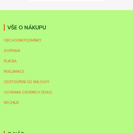
VŠE O NÁKUPU
OBCHODNÍ PODMÍNKY
DOPRAVA
PLATBA
REKLAMACE
ODSTOUPENÍ OD SMLOUVY
OCHRANA OSOBNÍCH ÚDAJŮ
RECENZE