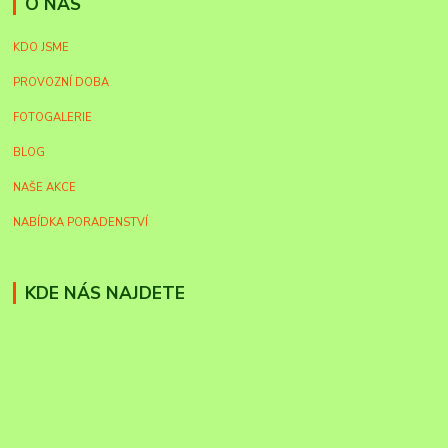
O NÁS
KDO JSME
PROVOZNÍ DOBA
FOTOGALERIE
BLOG
NAŠE AKCE
NABÍDKA PORADENSTVÍ
KDE NÁS NAJDETE