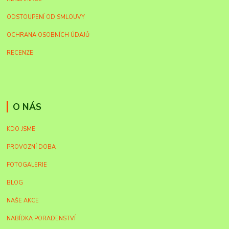
ODSTOUPENÍ OD SMLOUVY
OCHRANA OSOBNÍCH ÚDAJŮ
RECENZE
O NÁS
KDO JSME
PROVOZNÍ DOBA
FOTOGALERIE
BLOG
NAŠE AKCE
NABÍDKA PORADENSTVÍ