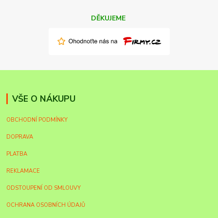
DĚKUJEME
VŠE O NÁKUPU
OBCHODNÍ PODMÍNKY
DOPRAVA
PLATBA
REKLAMACE
ODSTOUPENÍ OD SMLOUVY
OCHRANA OSOBNÍCH ÚDAJŮ