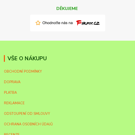
DĚKUJEME
VŠE O NÁKUPU
OBCHODNÍ PODMÍNKY
DOPRAVA
PLATBA
REKLAMACE
ODSTOUPENÍ OD SMLOUVY
OCHRANA OSOBNÍCH ÚDAJŮ
RECENZE