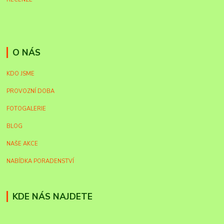
O NÁS
KDO JSME
PROVOZNÍ DOBA
FOTOGALERIE
BLOG
NAŠE AKCE
NABÍDKA PORADENSTVÍ
KDE NÁS NAJDETE